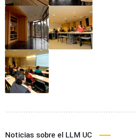
Noticias sobre el LLM UC