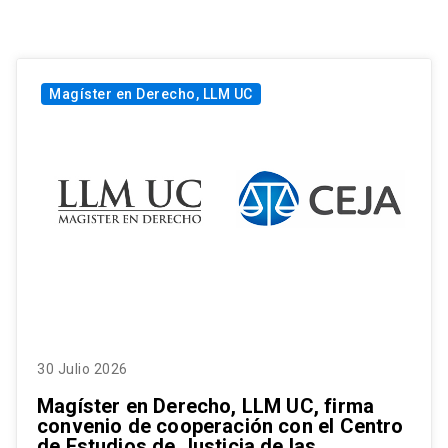
Magíster en Derecho, LLM UC
30 Julio 2026
Magíster en Derecho, LLM UC, firma
convenio de cooperación con el Centro
de Estudios de Justicia de las