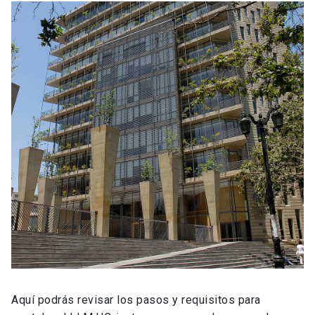
Aquí podrás revisar los pasos y requisitos para