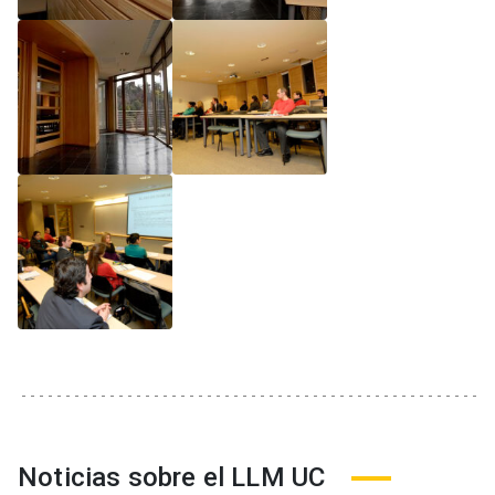
Noticias sobre el LLM UC