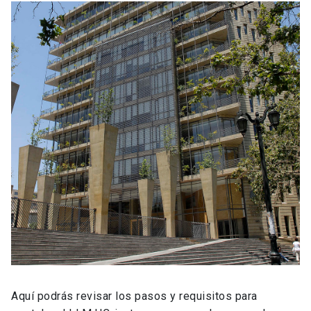
Aquí podrás revisar los pasos y requisitos para