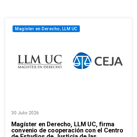
Magíster en Derecho, LLM UC
30 Julio 2026
Magíster en Derecho, LLM UC, firma
convenio de cooperación con el Centro
de Estudios de Justicia de las