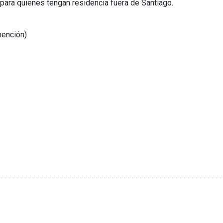
para quienes tengan residencia fuera de Santiago.
mención)