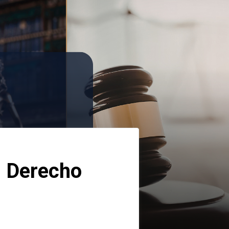
 Derecho