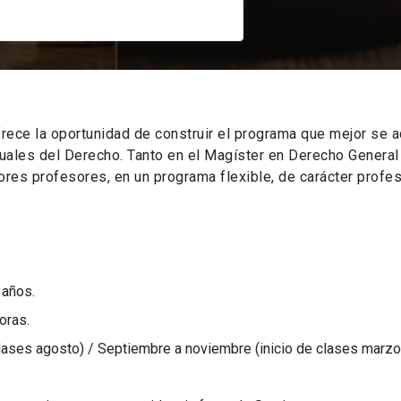
rece la oportunidad de construir el programa que mejor se a
tuales del Derecho. Tanto en el Magíster en Derecho Genera
es profesores, en un programa flexible, de carácter profes
 años.
oras.
clases agosto) / Septiembre a noviembre (inicio de clases marzo