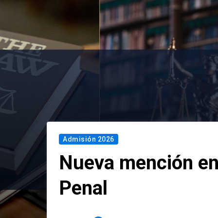
Admisión 2026
Nueva mención en
Penal