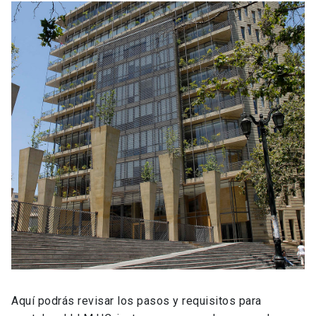
Aquí podrás revisar los pasos y requisitos para