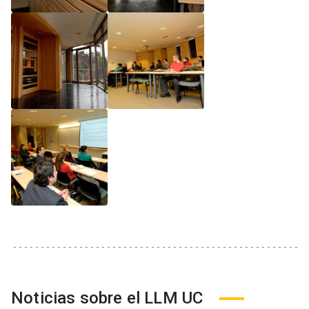
Noticias sobre el LLM UC