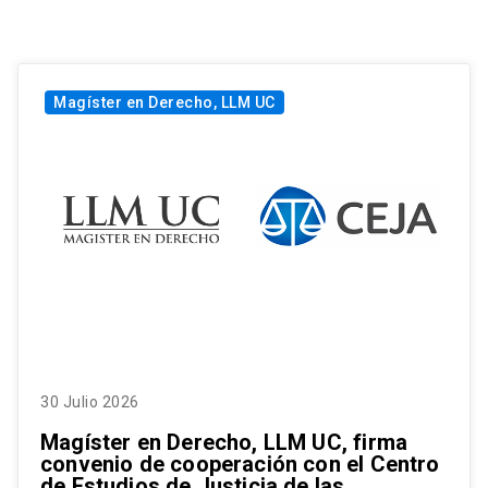
Magíster en Derecho, LLM UC
30 Julio 2026
Magíster en Derecho, LLM UC, firma
convenio de cooperación con el Centro
de Estudios de Justicia de las