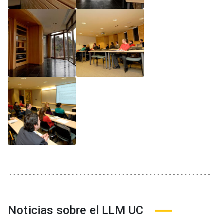
Noticias sobre el LLM UC