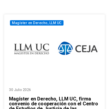
Magíster en Derecho, LLM UC
30 Julio 2026
Magíster en Derecho, LLM UC, firma
convenio de cooperación con el Centro
de Estudios de Justicia de las