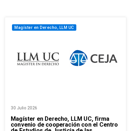
Magíster en Derecho, LLM UC
30 Julio 2026
Magíster en Derecho, LLM UC, firma
convenio de cooperación con el Centro
de Estudios de Justicia de las