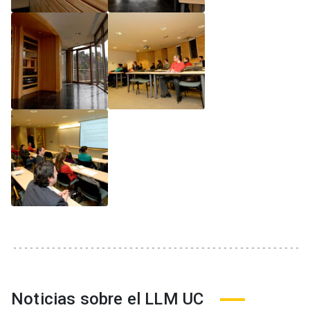
Noticias sobre el LLM UC