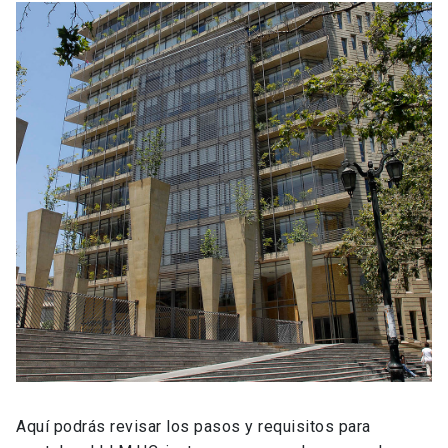
Aquí podrás revisar los pasos y requisitos para