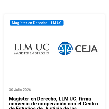
Magíster en Derecho, LLM UC
30 Julio 2026
Magíster en Derecho, LLM UC, firma
convenio de cooperación con el Centro
de Estudios de Justicia de las