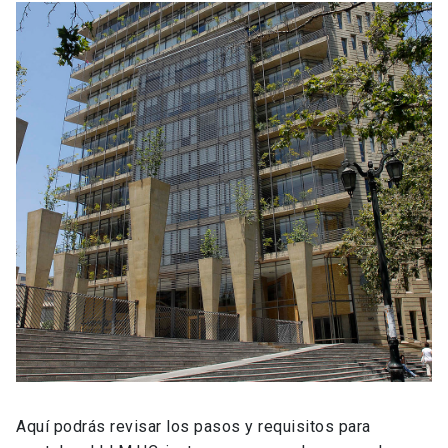
Aquí podrás revisar los pasos y requisitos para