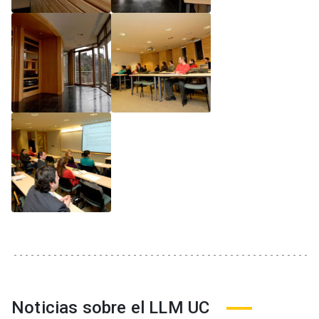
Noticias sobre el LLM UC