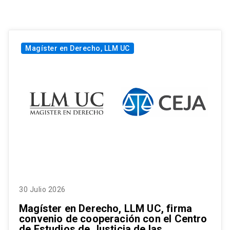
Magíster en Derecho, LLM UC
30 Julio 2026
Magíster en Derecho, LLM UC, firma
convenio de cooperación con el Centro
de Estudios de Justicia de las