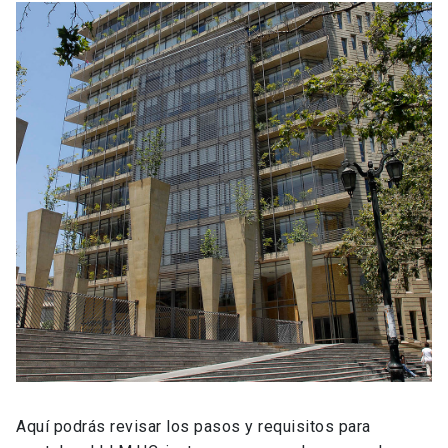
Aquí podrás revisar los pasos y requisitos para