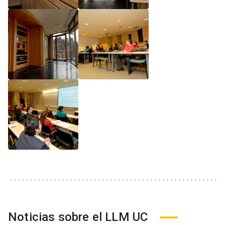
Noticias sobre el LLM UC