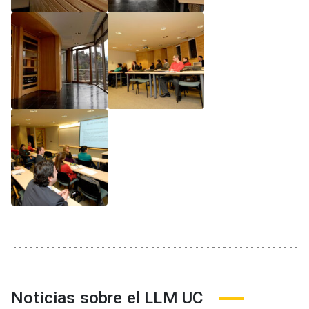
Noticias sobre el LLM UC