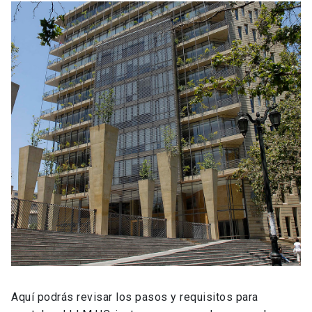
Aquí podrás revisar los pasos y requisitos para