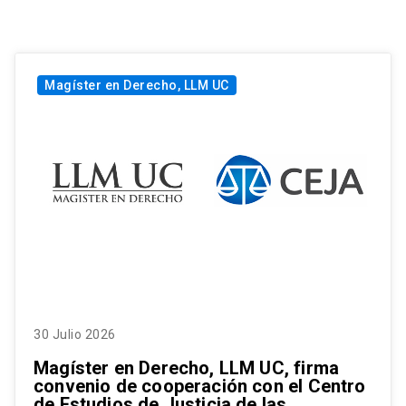
Magíster en Derecho, LLM UC
30 Julio 2026
Magíster en Derecho, LLM UC, firma
convenio de cooperación con el Centro
de Estudios de Justicia de las