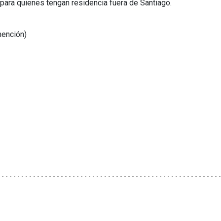
para quienes tengan residencia fuera de Santiago.
mención)