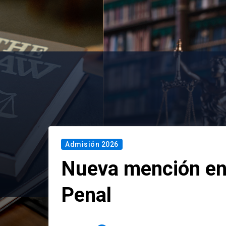
Admisión 2026
Nueva mención en
Penal