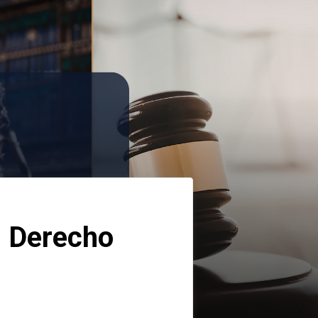
 Derecho