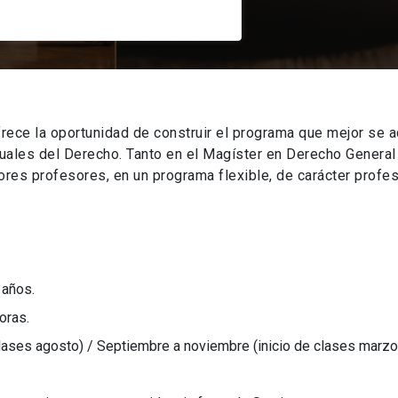
rece la oportunidad de construir el programa que mejor se a
tuales del Derecho. Tanto en el Magíster en Derecho Genera
es profesores, en un programa flexible, de carácter profes
 años.
oras.
clases agosto) / Septiembre a noviembre (inicio de clases marzo