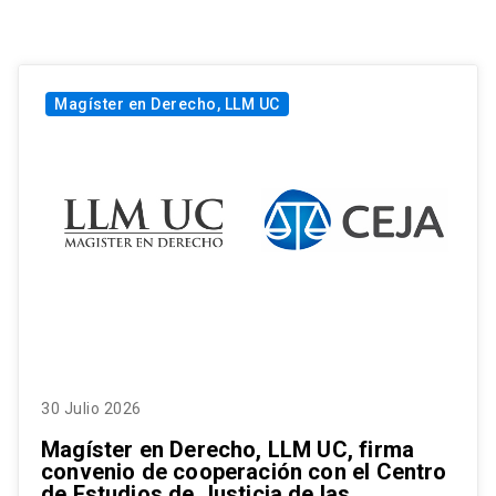
Magíster en Derecho, LLM UC
30 Julio 2026
Magíster en Derecho, LLM UC, firma
convenio de cooperación con el Centro
de Estudios de Justicia de las