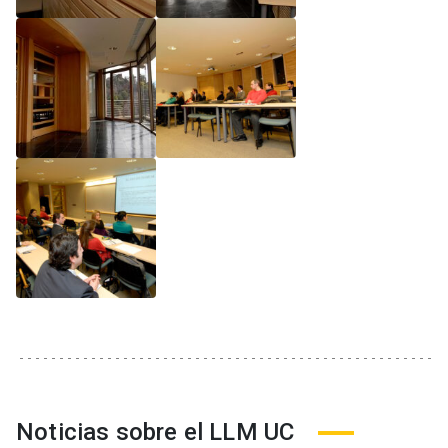
Noticias sobre el LLM UC