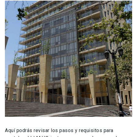
Aquí podrás revisar los pasos y requisitos para