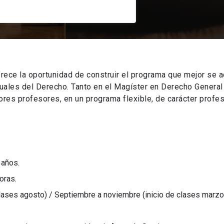
rece la oportunidad de construir el programa que mejor se a
tuales del Derecho. Tanto en el Magíster en Derecho Genera
es profesores, en un programa flexible, de carácter profes
 años.
oras.
clases agosto) / Septiembre a noviembre (inicio de clases marzo