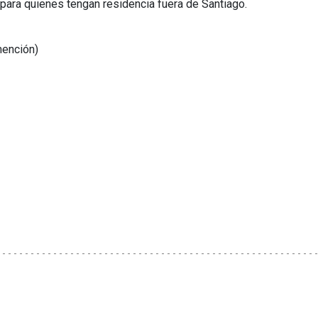
para quienes tengan residencia fuera de Santiago.
mención)