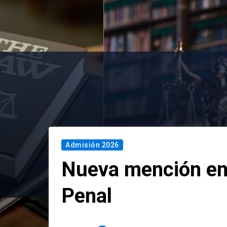
Admisión 2026
Nueva mención en
Penal