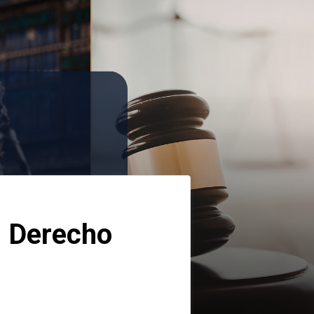
 Derecho