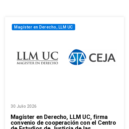
Magíster en Derecho, LLM UC
30 Julio 2026
Magíster en Derecho, LLM UC, firma
convenio de cooperación con el Centro
de Estudios de Justicia de las