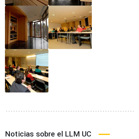
Noticias sobre el LLM UC