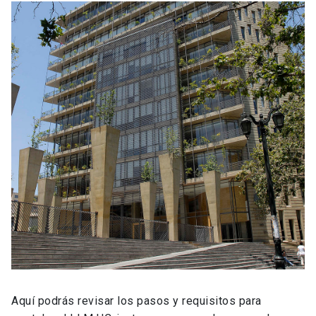
Aquí podrás revisar los pasos y requisitos para