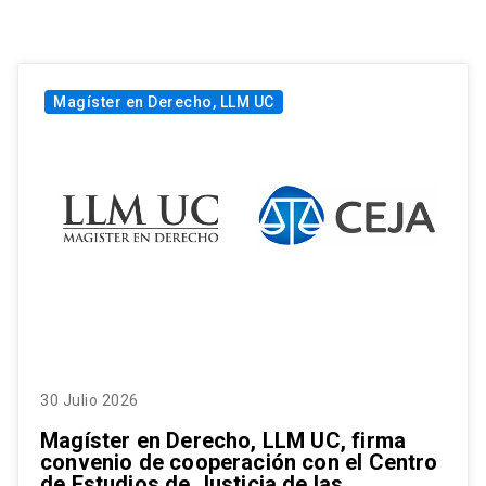
Magíster en Derecho, LLM UC
30 Julio 2026
Magíster en Derecho, LLM UC, firma
convenio de cooperación con el Centro
de Estudios de Justicia de las