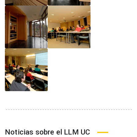
Noticias sobre el LLM UC