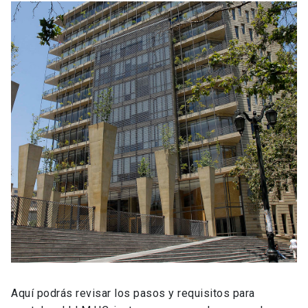
Aquí podrás revisar los pasos y requisitos para