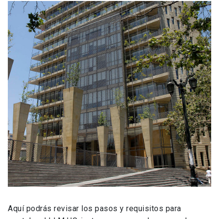
Aquí podrás revisar los pasos y requisitos para