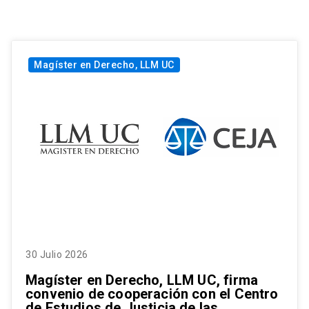
Magíster en Derecho, LLM UC
30 Julio 2026
Magíster en Derecho, LLM UC, firma
convenio de cooperación con el Centro
de Estudios de Justicia de las