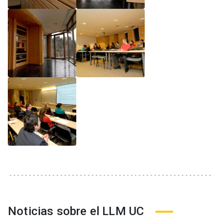
Noticias sobre el LLM UC