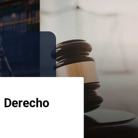
 Derecho