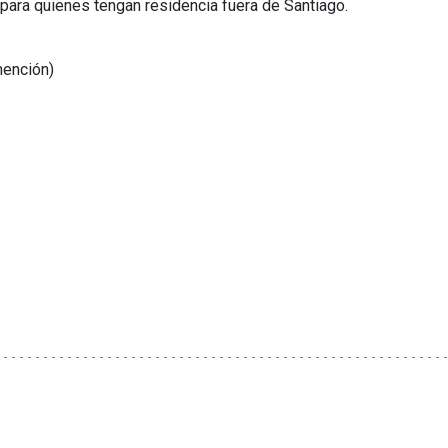
para quienes tengan residencia fuera de Santiago.
mención)