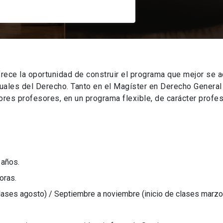
rece la oportunidad de construir el programa que mejor se a
tuales del Derecho. Tanto en el Magíster en Derecho Genera
es profesores, en un programa flexible, de carácter profes
 años.
oras.
clases agosto) / Septiembre a noviembre (inicio de clases marzo