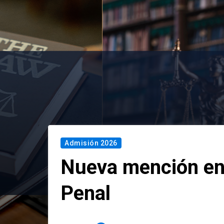
Admisión 2026
Nueva mención en
Penal