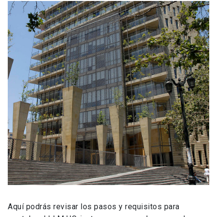
Aquí podrás revisar los pasos y requisitos para