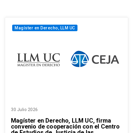
Magíster en Derecho, LLM UC
30 Julio 2026
Magíster en Derecho, LLM UC, firma
convenio de cooperación con el Centro
de Estudios de Justicia de las