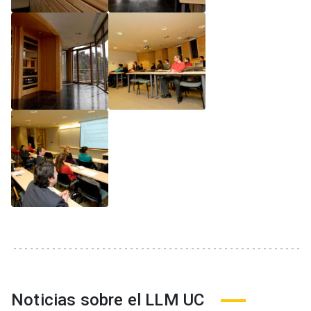
Noticias sobre el LLM UC