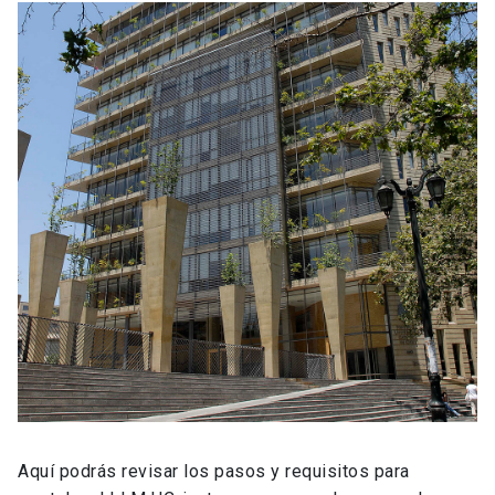
Aquí podrás revisar los pasos y requisitos para