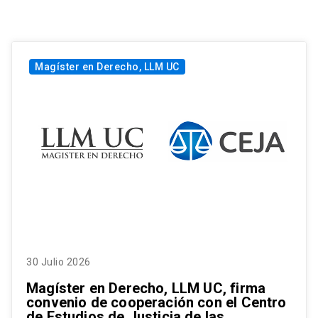
Magíster en Derecho, LLM UC
30 Julio 2026
Magíster en Derecho, LLM UC, firma
convenio de cooperación con el Centro
de Estudios de Justicia de las