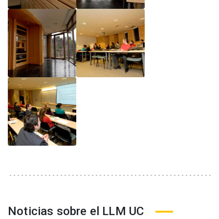
Noticias sobre el LLM UC