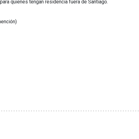
para quienes tengan residencia fuera de Santiago.
mención)