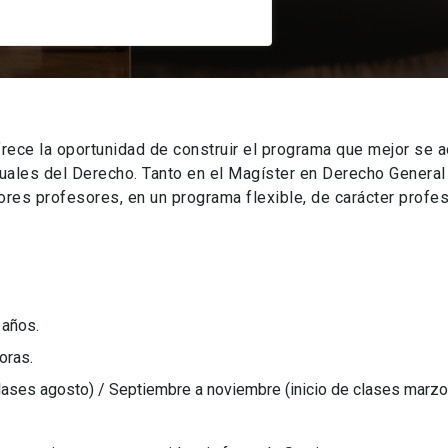
rece la oportunidad de construir el programa que mejor se a
tuales del Derecho. Tanto en el Magíster en Derecho Genera
es profesores, en un programa flexible, de carácter profes
 años.
oras.
clases agosto) / Septiembre a noviembre (inicio de clases marzo