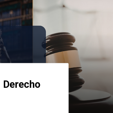
 Derecho