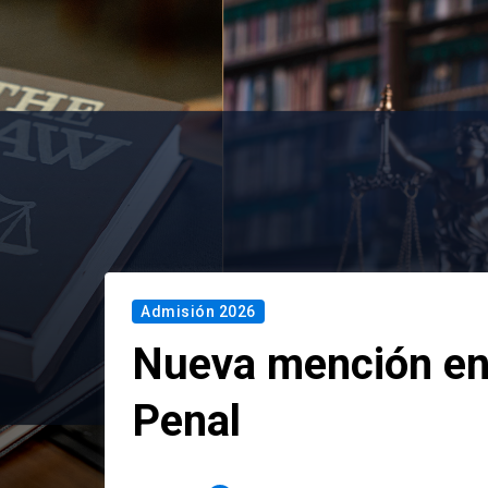
Admisión 2026
Nueva mención en
Penal