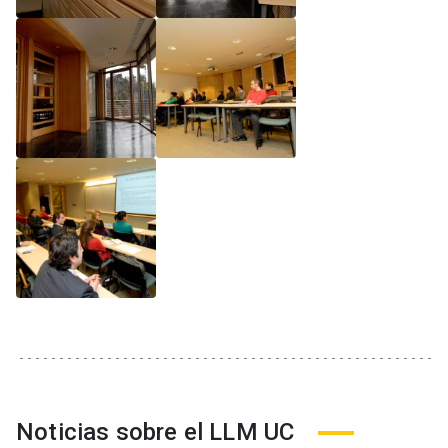
Noticias sobre el LLM UC