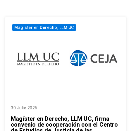
Magíster en Derecho, LLM UC
30 Julio 2026
Magíster en Derecho, LLM UC, firma
convenio de cooperación con el Centro
de Estudios de Justicia de las