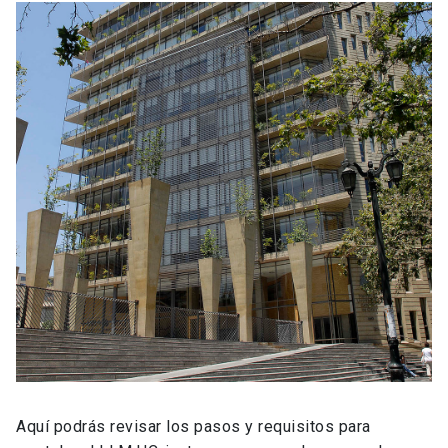
Aquí podrás revisar los pasos y requisitos para