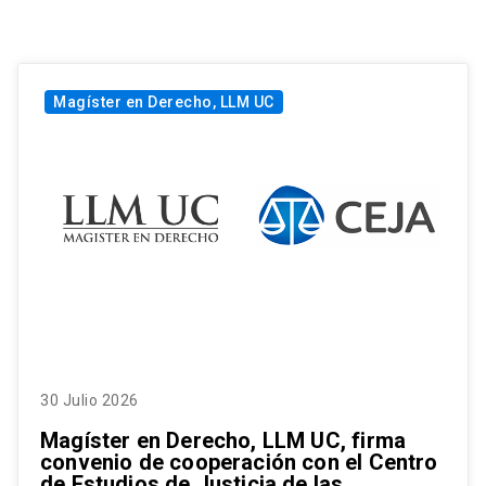
Magíster en Derecho, LLM UC
30 Julio 2026
Magíster en Derecho, LLM UC, firma
convenio de cooperación con el Centro
de Estudios de Justicia de las