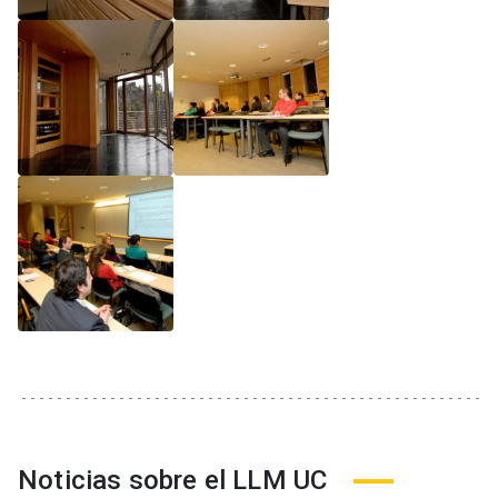
Noticias sobre el LLM UC