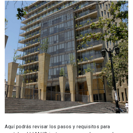
Aquí podrás revisar los pasos y requisitos para