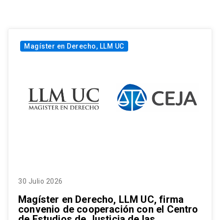
Magíster en Derecho, LLM UC
30 Julio 2026
Magíster en Derecho, LLM UC, firma
convenio de cooperación con el Centro
de Estudios de Justicia de las