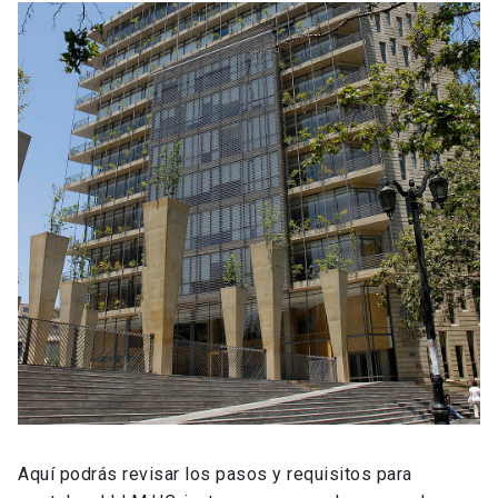
Aquí podrás revisar los pasos y requisitos para