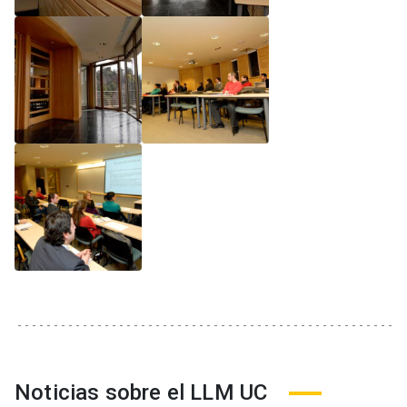
Noticias sobre el LLM UC