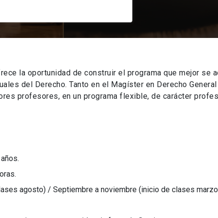
rece la oportunidad de construir el programa que mejor se a
tuales del Derecho. Tanto en el Magíster en Derecho Genera
es profesores, en un programa flexible, de carácter profes
 años.
oras.
clases agosto) / Septiembre a noviembre (inicio de clases marzo