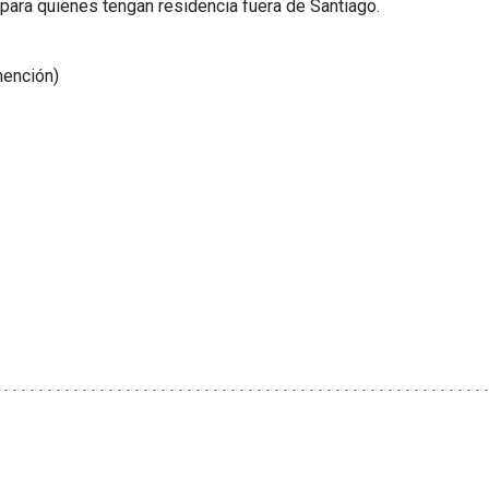
para quienes tengan residencia fuera de Santiago.
mención)