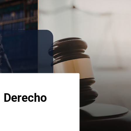
 Derecho