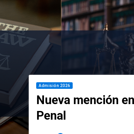
Admisión 2026
Nueva mención en
Penal