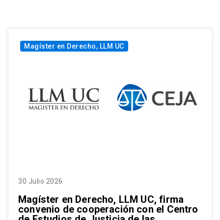
Magíster en Derecho, LLM UC
30 Julio 2026
Magíster en Derecho, LLM UC, firma
convenio de cooperación con el Centro
de Estudios de Justicia de las