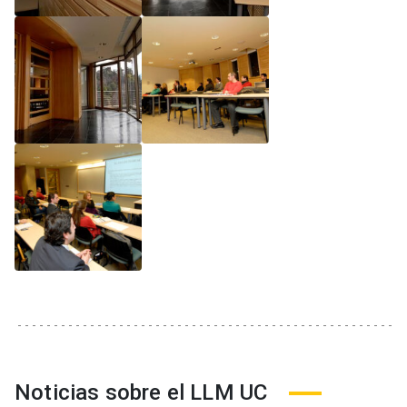
Noticias sobre el LLM UC