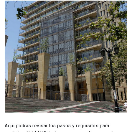
Aquí podrás revisar los pasos y requisitos para