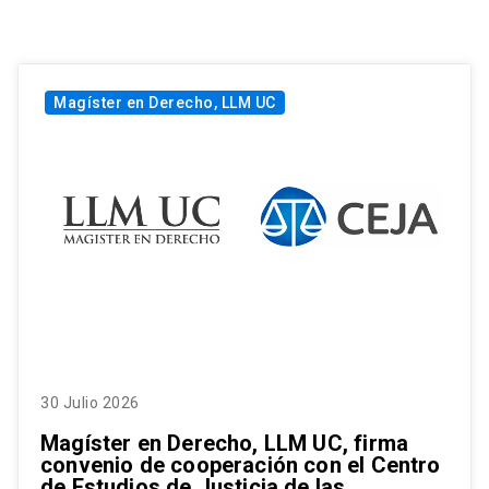
Magíster en Derecho, LLM UC
30 Julio 2026
Magíster en Derecho, LLM UC, firma
convenio de cooperación con el Centro
de Estudios de Justicia de las