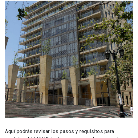
Aquí podrás revisar los pasos y requisitos para