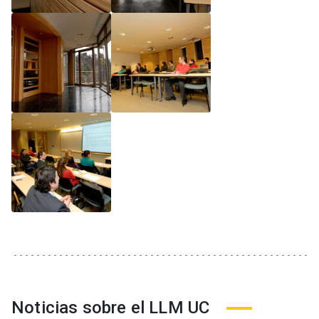
Noticias sobre el LLM UC