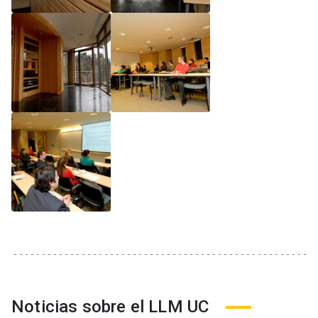
Noticias sobre el LLM UC