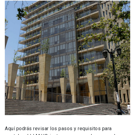
Aquí podrás revisar los pasos y requisitos para