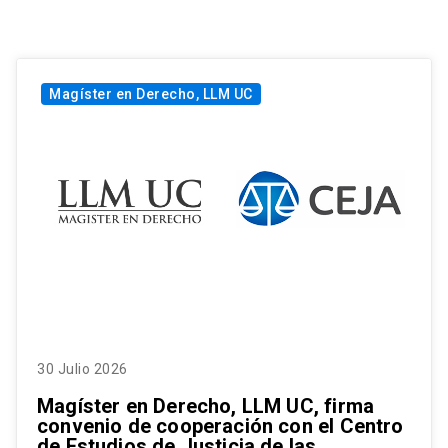
Magíster en Derecho, LLM UC
30 Julio 2026
Magíster en Derecho, LLM UC, firma
convenio de cooperación con el Centro
de Estudios de Justicia de las