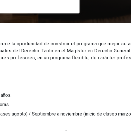
rece la oportunidad de construir el programa que mejor se a
tuales del Derecho. Tanto en el Magíster en Derecho Genera
es profesores, en un programa flexible, de carácter profes
 años.
oras.
clases agosto) / Septiembre a noviembre (inicio de clases marzo