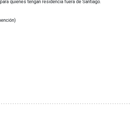
para quienes tengan residencia fuera de Santiago.
mención)