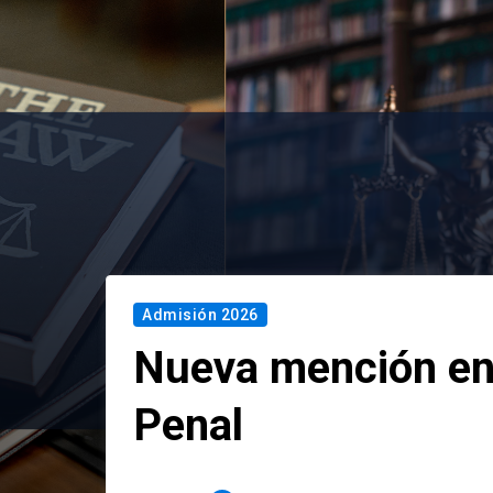
Admisión 2026
Nueva mención en
Penal