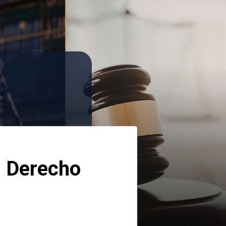
 Derecho