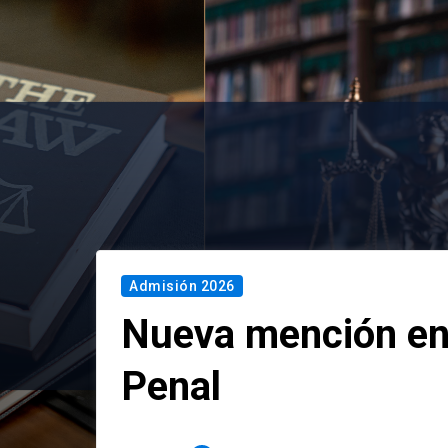
Admisión 2026
Nueva mención en
Penal