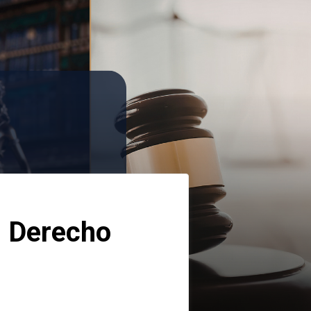
 Derecho