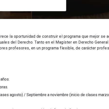
rece la oportunidad de construir el programa que mejor se a
tuales del Derecho. Tanto en el Magíster en Derecho Genera
es profesores, en un programa flexible, de carácter profes
 años.
oras.
clases agosto) / Septiembre a noviembre (inicio de clases marzo