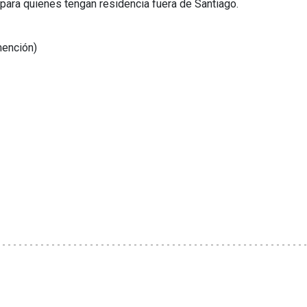
para quienes tengan residencia fuera de Santiago.
mención)