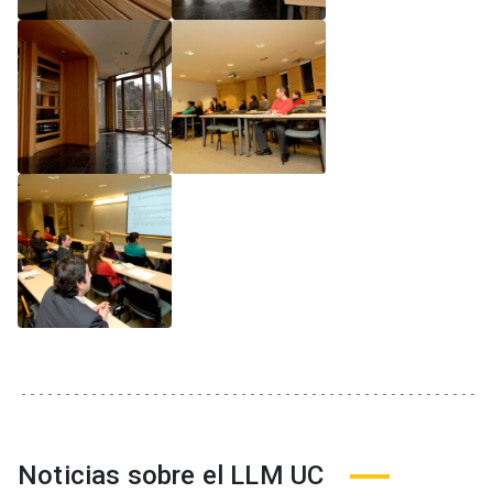
Noticias sobre el LLM UC