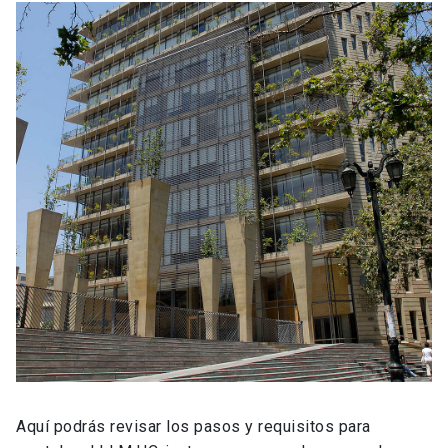
Aquí podrás revisar los pasos y requisitos para