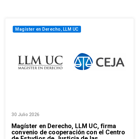
Magíster en Derecho, LLM UC
30 Julio 2026
Magíster en Derecho, LLM UC, firma
convenio de cooperación con el Centro
de Estudios de Justicia de las