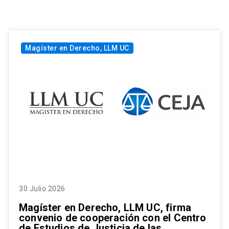
Magíster en Derecho, LLM UC
30 Julio 2026
Magíster en Derecho, LLM UC, firma
convenio de cooperación con el Centro
de Estudios de Justicia de las