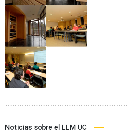
Noticias sobre el LLM UC