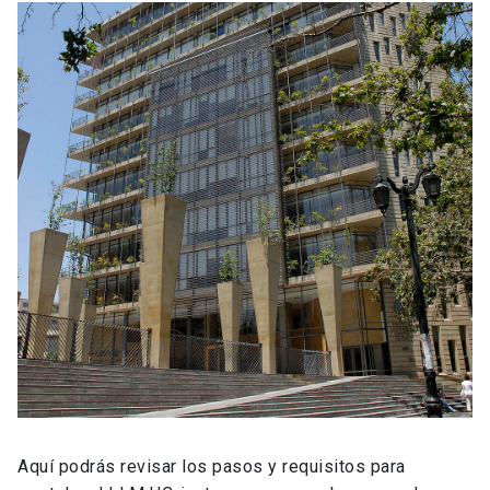
Aquí podrás revisar los pasos y requisitos para