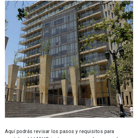
Aquí podrás revisar los pasos y requisitos para