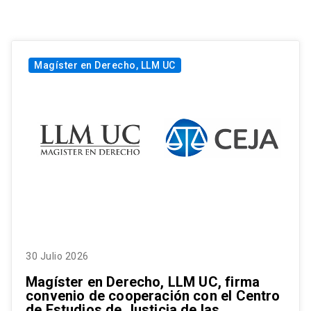
Magíster en Derecho, LLM UC
30 Julio 2026
Magíster en Derecho, LLM UC, firma
convenio de cooperación con el Centro
de Estudios de Justicia de las