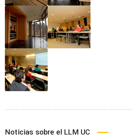
Noticias sobre el LLM UC