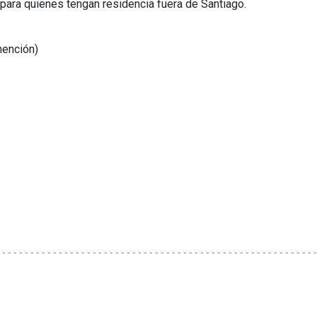
para quienes tengan residencia fuera de Santiago.
mención)