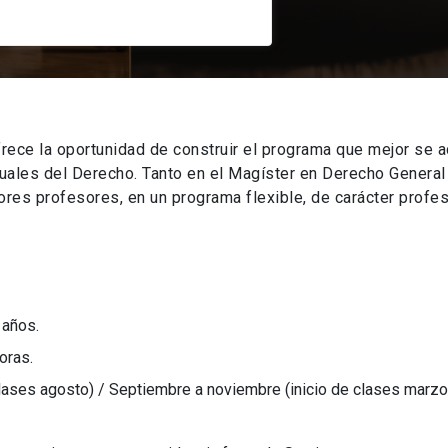
rece la oportunidad de construir el programa que mejor se a
tuales del Derecho. Tanto en el Magíster en Derecho Genera
es profesores, en un programa flexible, de carácter profes
 años.
oras.
clases agosto) / Septiembre a noviembre (inicio de clases marzo