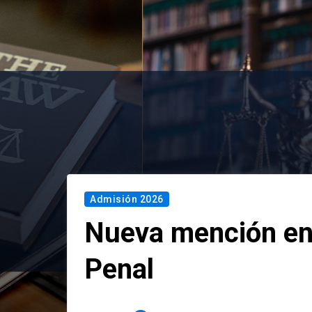
Admisión 2026
Nueva mención en
Penal