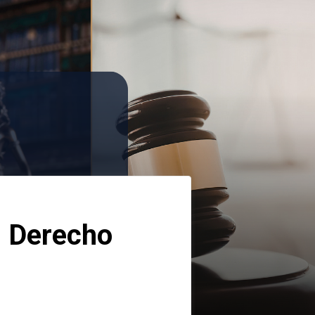
 Derecho