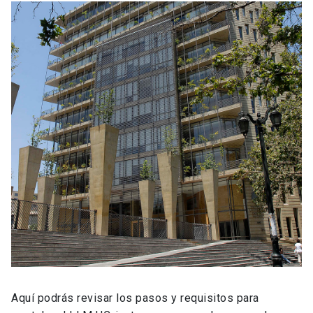
Aquí podrás revisar los pasos y requisitos para