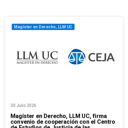
Magíster en Derecho, LLM UC
30 Julio 2026
Magíster en Derecho, LLM UC, firma
convenio de cooperación con el Centro
de Estudios de Justicia de las