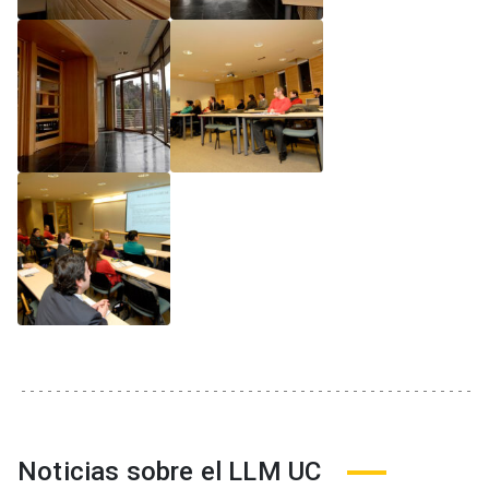
Noticias sobre el LLM UC