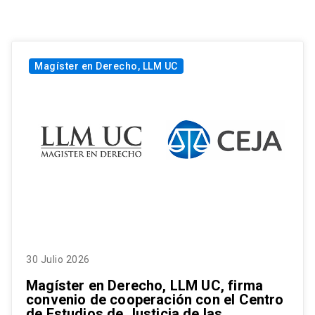
Magíster en Derecho, LLM UC
30 Julio 2026
Magíster en Derecho, LLM UC, firma
convenio de cooperación con el Centro
de Estudios de Justicia de las