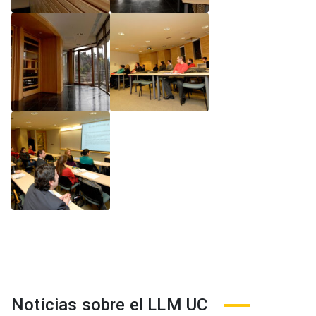
Noticias sobre el LLM UC