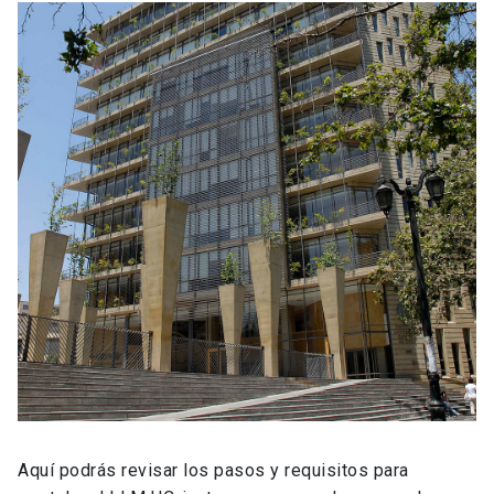
Aquí podrás revisar los pasos y requisitos para