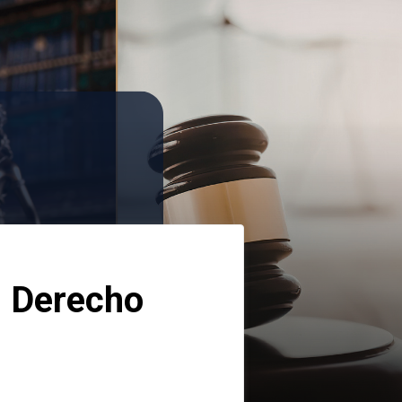
 Derecho