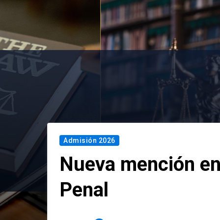
Admisión 2026
Nueva mención en
Penal