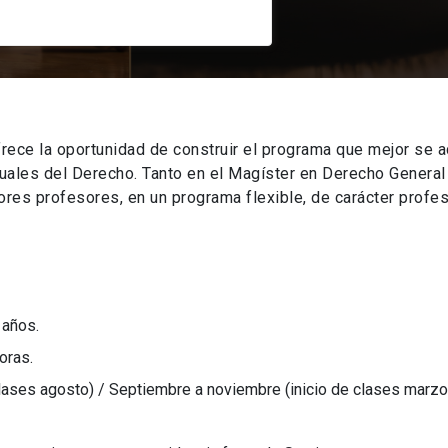
rece la oportunidad de construir el programa que mejor se a
tuales del Derecho. Tanto en el Magíster en Derecho Genera
es profesores, en un programa flexible, de carácter profes
 años.
oras.
clases agosto) / Septiembre a noviembre (inicio de clases marzo