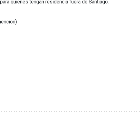
para quienes tengan residencia fuera de Santiago.
mención)