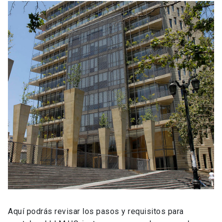
Aquí podrás revisar los pasos y requisitos para