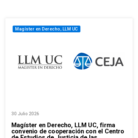
Magíster en Derecho, LLM UC
30 Julio 2026
Magíster en Derecho, LLM UC, firma
convenio de cooperación con el Centro
de Estudios de Justicia de las