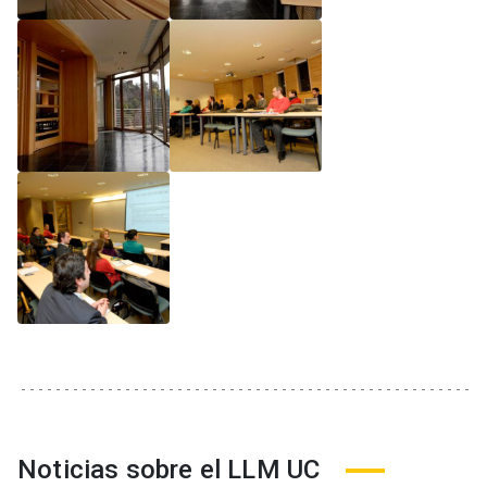
Noticias sobre el LLM UC