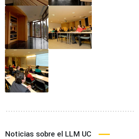
Noticias sobre el LLM UC