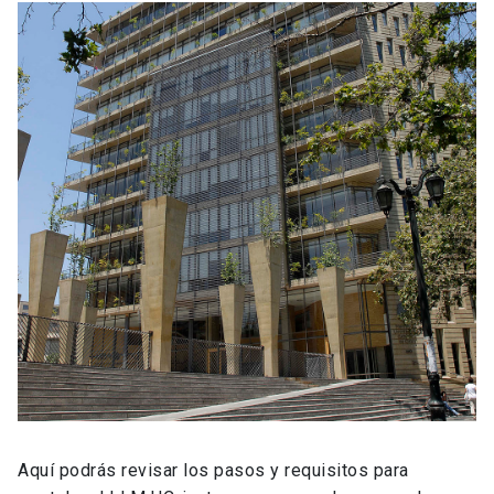
Aquí podrás revisar los pasos y requisitos para