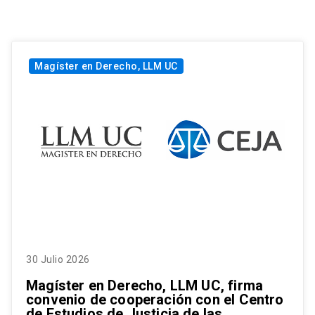
Magíster en Derecho, LLM UC
30 Julio 2026
Magíster en Derecho, LLM UC, firma
convenio de cooperación con el Centro
de Estudios de Justicia de las