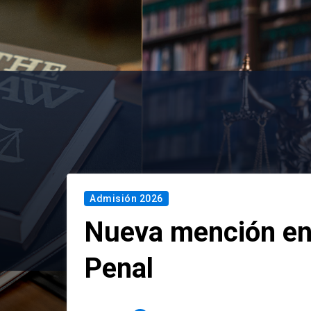
Admisión 2026
Nueva mención en
Penal