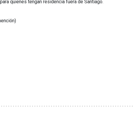
para quienes tengan residencia fuera de Santiago.
mención)