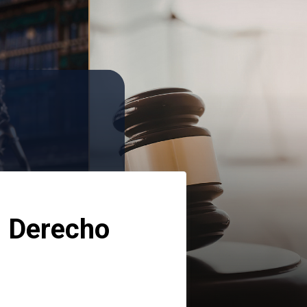
 Derecho