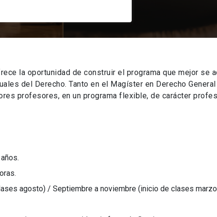
rece la oportunidad de construir el programa que mejor se a
tuales del Derecho. Tanto en el Magíster en Derecho Genera
es profesores, en un programa flexible, de carácter profes
 años.
oras.
clases agosto) / Septiembre a noviembre (inicio de clases marzo