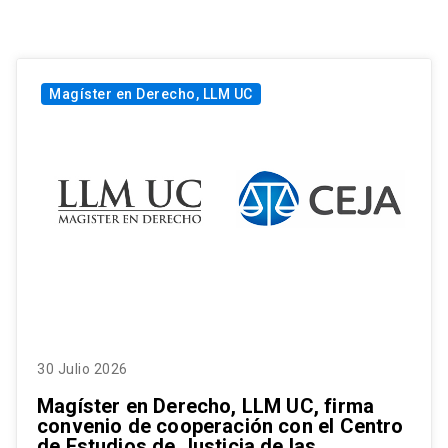
Magíster en Derecho, LLM UC
30 Julio 2026
Magíster en Derecho, LLM UC, firma
convenio de cooperación con el Centro
de Estudios de Justicia de las