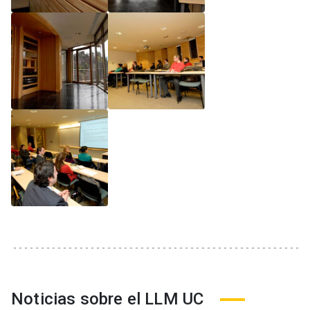
Noticias sobre el LLM UC