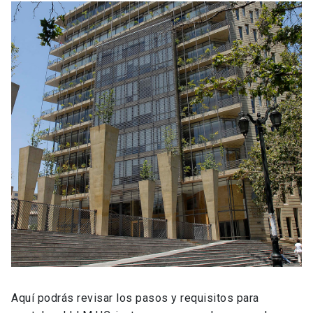
Aquí podrás revisar los pasos y requisitos para