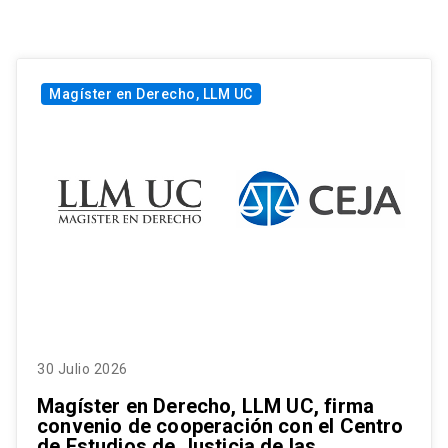
Magíster en Derecho, LLM UC
30 Julio 2026
Magíster en Derecho, LLM UC, firma
convenio de cooperación con el Centro
de Estudios de Justicia de las