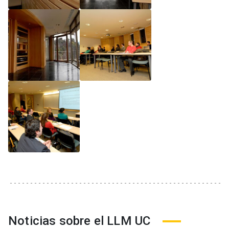
Noticias sobre el LLM UC