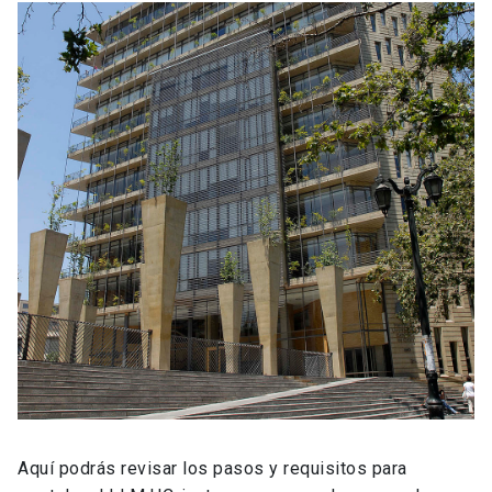
Aquí podrás revisar los pasos y requisitos para