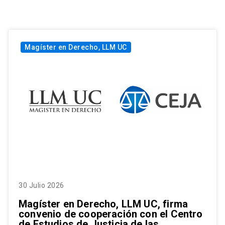
Magíster en Derecho, LLM UC
30 Julio 2026
Magíster en Derecho, LLM UC, firma
convenio de cooperación con el Centro
de Estudios de Justicia de las