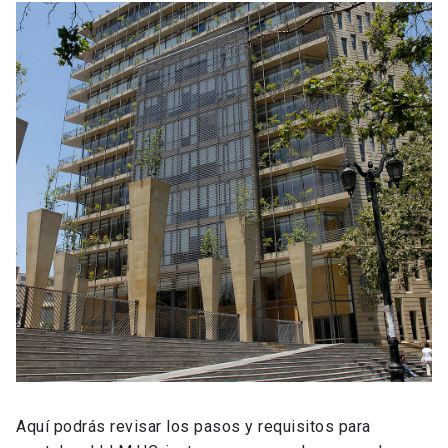
Aquí podrás revisar los pasos y requisitos para