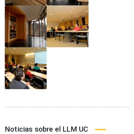
Noticias sobre el LLM UC