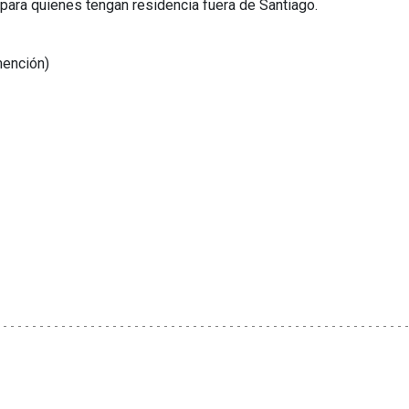
para quienes tengan residencia fuera de Santiago.
mención)