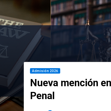
Admisión 2026
Nueva mención en
Penal