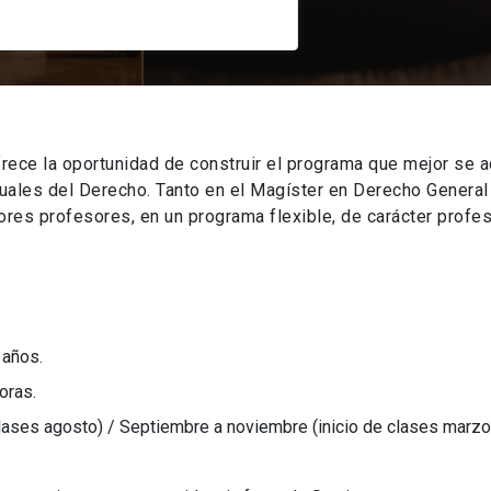
rece la oportunidad de construir el programa que mejor se a
tuales del Derecho. Tanto en el Magíster en Derecho Genera
es profesores, en un programa flexible, de carácter profes
 años.
oras.
clases agosto) / Septiembre a noviembre (inicio de clases marzo