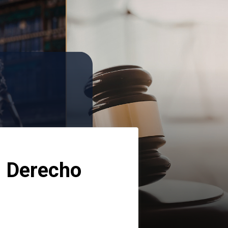
 Derecho