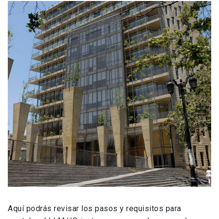
Aquí podrás revisar los pasos y requisitos para