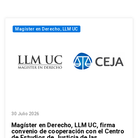
Magíster en Derecho, LLM UC
30 Julio 2026
Magíster en Derecho, LLM UC, firma
convenio de cooperación con el Centro
de Estudios de Justicia de las