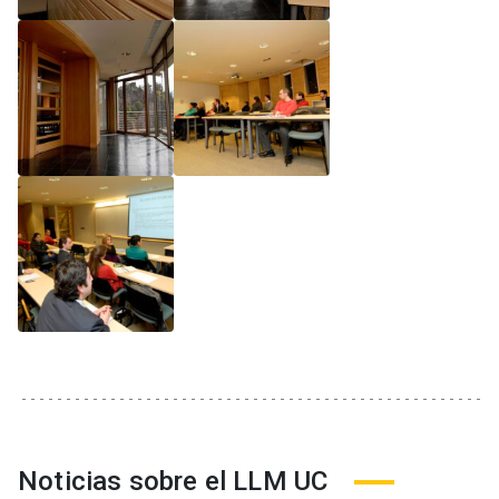
Noticias sobre el LLM UC