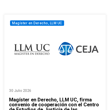
Magíster en Derecho, LLM UC
30 Julio 2026
Magíster en Derecho, LLM UC, firma
convenio de cooperación con el Centro
de Estudios de Justicia de las