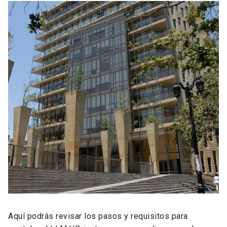
Aquí podrás revisar los pasos y requisitos para