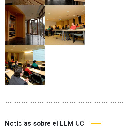
Noticias sobre el LLM UC