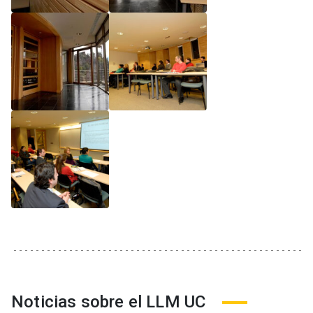
Noticias sobre el LLM UC