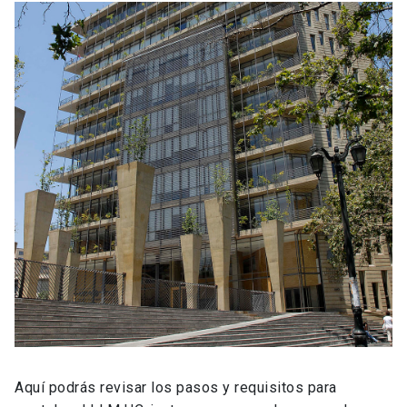
Aquí podrás revisar los pasos y requisitos para