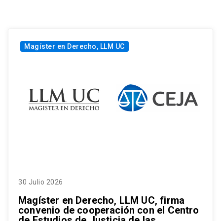
Magíster en Derecho, LLM UC
30 Julio 2026
Magíster en Derecho, LLM UC, firma
convenio de cooperación con el Centro
de Estudios de Justicia de las