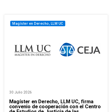
Magíster en Derecho, LLM UC
30 Julio 2026
Magíster en Derecho, LLM UC, firma
convenio de cooperación con el Centro
de Estudios de Justicia de las