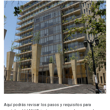
Aquí podrás revisar los pasos y requisitos para