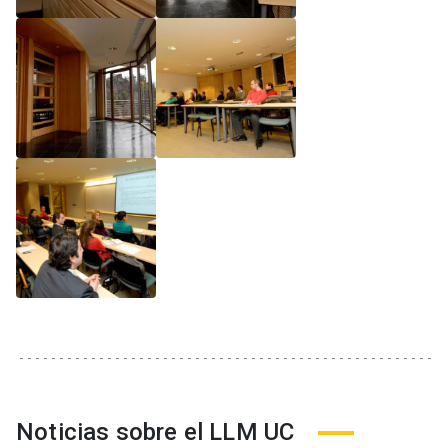
Noticias sobre el LLM UC