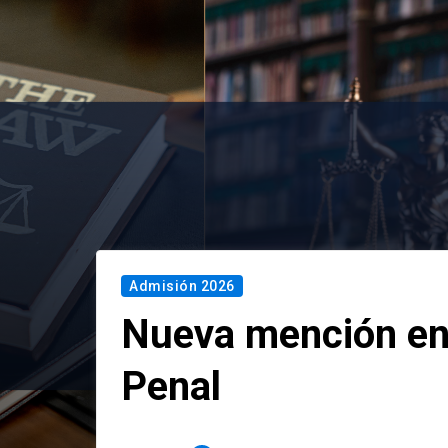
Admisión 2026
Nueva mención en
Penal