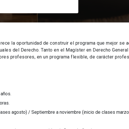
rece la oportunidad de construir el programa que mejor se a
tuales del Derecho. Tanto en el Magíster en Derecho Genera
es profesores, en un programa flexible, de carácter profes
 años.
oras.
clases agosto) / Septiembre a noviembre (inicio de clases marzo