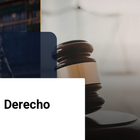
 Derecho