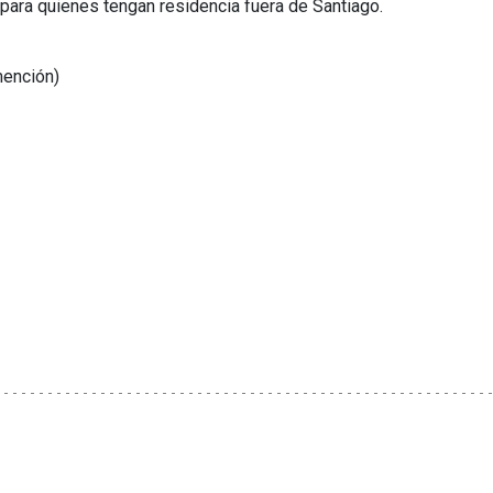
para quienes tengan residencia fuera de Santiago.
mención)