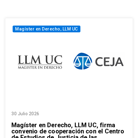
Magíster en Derecho, LLM UC
30 Julio 2026
Magíster en Derecho, LLM UC, firma
convenio de cooperación con el Centro
de Estudios de Justicia de las