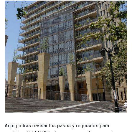
Aquí podrás revisar los pasos y requisitos para