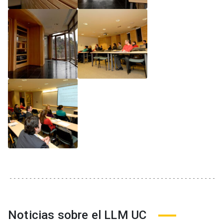
Noticias sobre el LLM UC