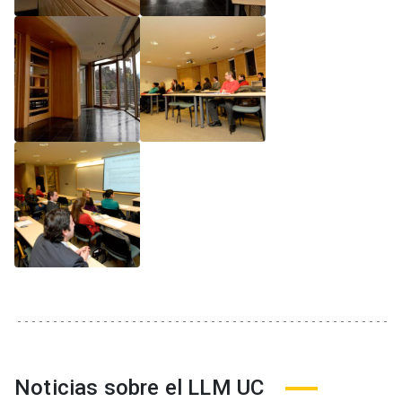
Noticias sobre el LLM UC