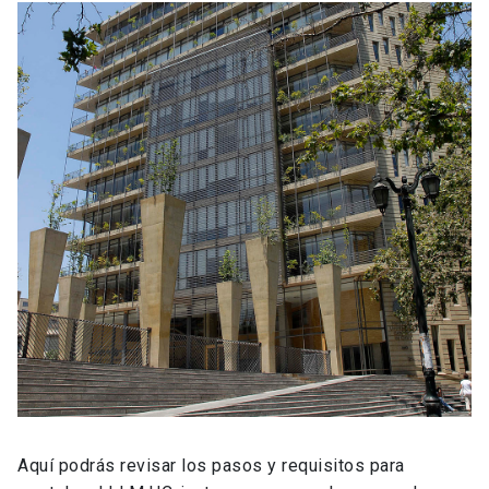
Aquí podrás revisar los pasos y requisitos para