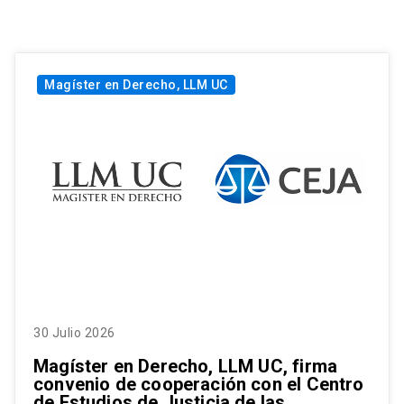
Magíster en Derecho, LLM UC
30 Julio 2026
Magíster en Derecho, LLM UC, firma
convenio de cooperación con el Centro
de Estudios de Justicia de las