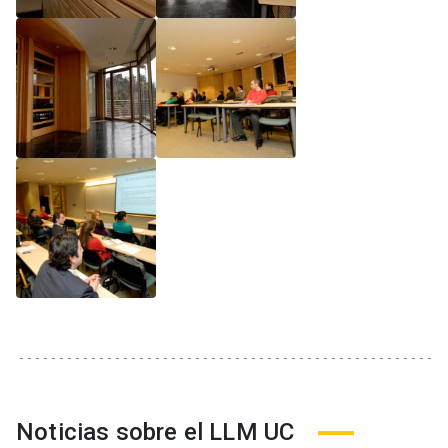
Noticias sobre el LLM UC