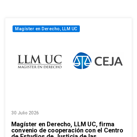
Magíster en Derecho, LLM UC
30 Julio 2026
Magíster en Derecho, LLM UC, firma
convenio de cooperación con el Centro
de Estudios de Justicia de las