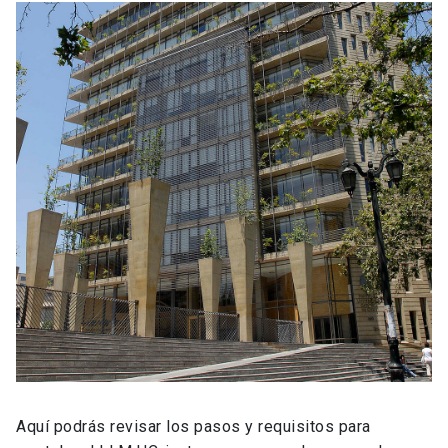
Aquí podrás revisar los pasos y requisitos para